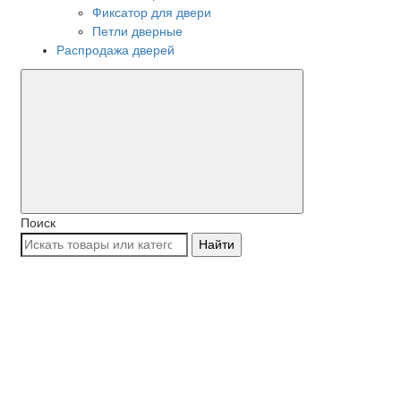
Фиксатор для двери
Петли дверные
Распродажа дверей
Поиск
Найти