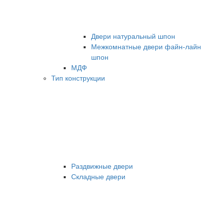
Двери натуральный шпон
Межкомнатные двери файн-лайн
шпон
МДФ
Тип конструкции
Раздвижные двери
Складные двери