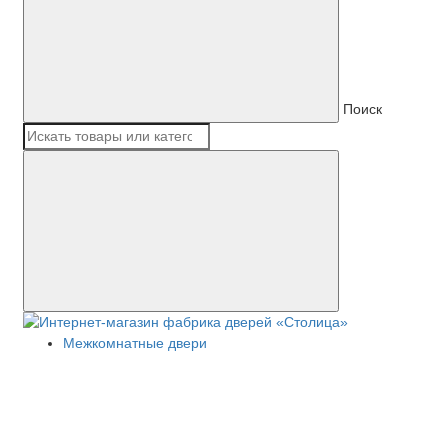
Поиск
Межкомнатные двери