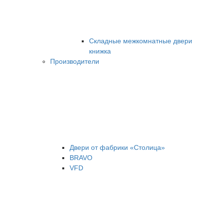
Складные межкомнатные двери
книжка
Производители
Двери от фабрики «Столица»
BRAVO
VFD