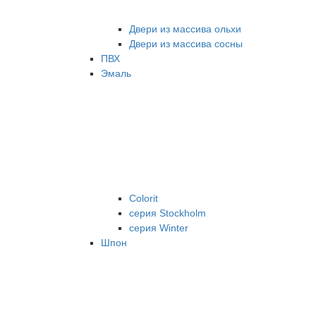
Двери из массива ольхи
Двери из массива сосны
ПВХ
Эмаль
Colorit
серия Stockholm
серия Winter
Шпон