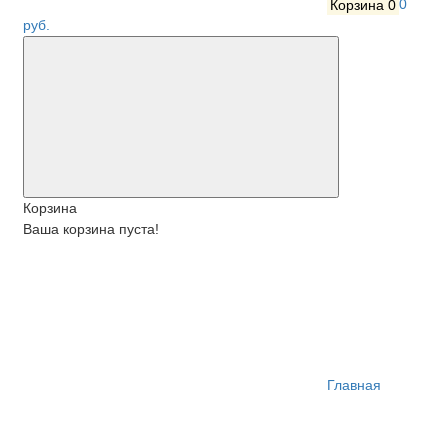
Корзина
0
0
руб.
Корзина
Ваша корзина пуста!
Главная