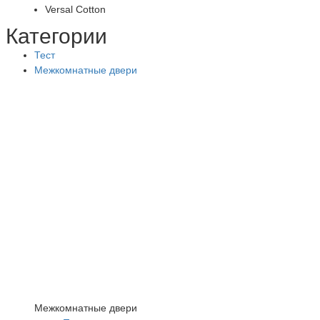
Versal Cotton
Категории
Тест
Межкомнатные двери
Межкомнатные двери