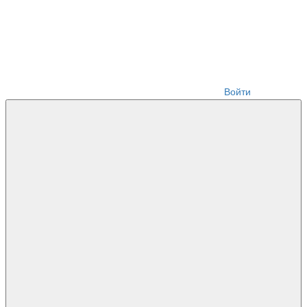
Войти