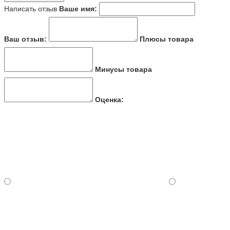
Написать отзыв
Ваше имя:
Ваш отзыв:
Плюсы товара
Минусы товара
Оценка: