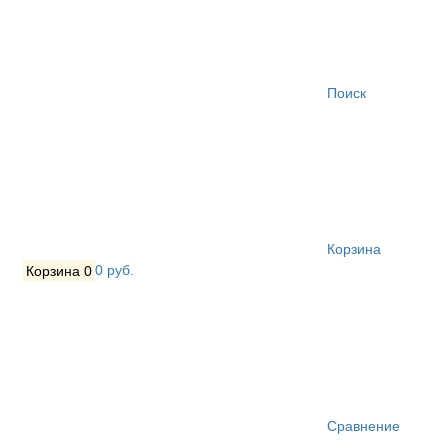
Поиск
Корзина
Корзина
0
0 руб.
Сравнение