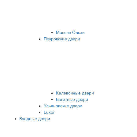
Массив Ольхи
Покровские двери
Kалевочные двери
Багетные двери
Ульяновские двери
Luxor
Входные двери