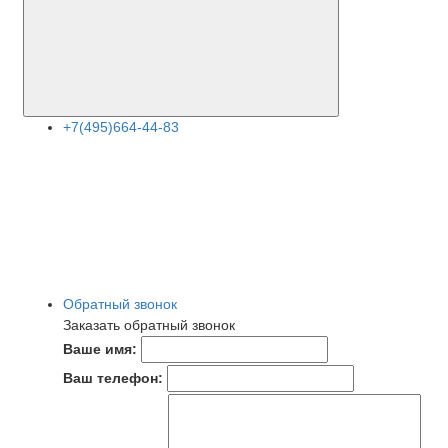
+7(495)664-44-83
Обратный звонок
Заказать обратный звонок
Ваше имя:
Ваш телефон: