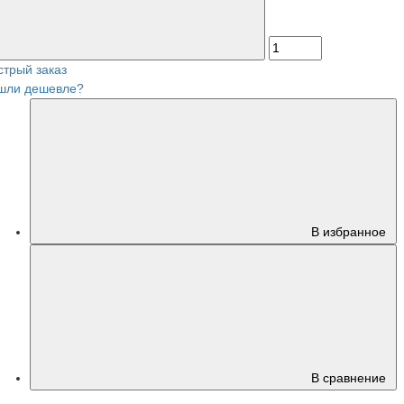
стрый заказ
шли дешевле?
В избранное
В сравнение