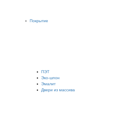
Покрытие
ПЭТ
Эко-шпон
Эмалит
Двери из массива