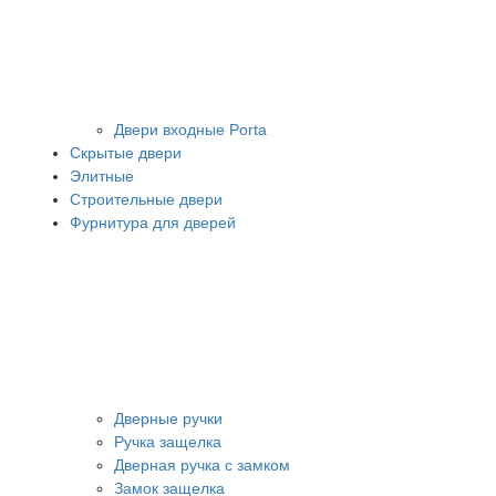
Двери входные Porta
Скрытые двери
Элитные
Строительные двери
Фурнитура для дверей
Дверные ручки
Ручка защелка
Дверная ручка с замком
Замок защелка