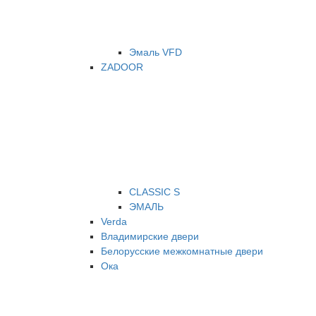
Эмаль VFD
ZADOOR
CLASSIC S
ЭМАЛЬ
Verda
Владимирские двери
Белорусские межкомнатные двери
Ока