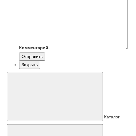
Комментарий:
Отправить
Закрыть
Каталог