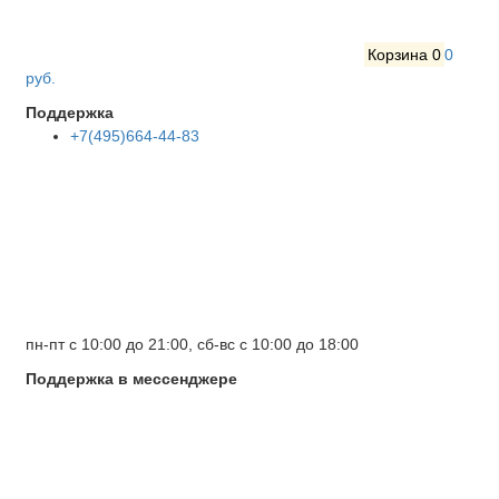
Корзина
0
0
руб.
Поддержка
+7(495)664-44-83
пн-пт с 10:00 до 21:00, сб-вс с 10:00 до 18:00
Поддержка в мессенджере