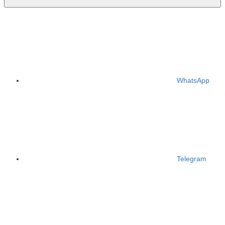
WhatsApp
Telegram