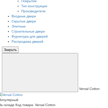
Покрытие
Тип конструкции
Производители
Входные двери
Скрытые двери
Элитные
Строительные двери
Фурнитура для дверей
Распродажа дверей
Закрыть
Versal Cotton
Популярный
На складе
Код товара: Versal Cotton