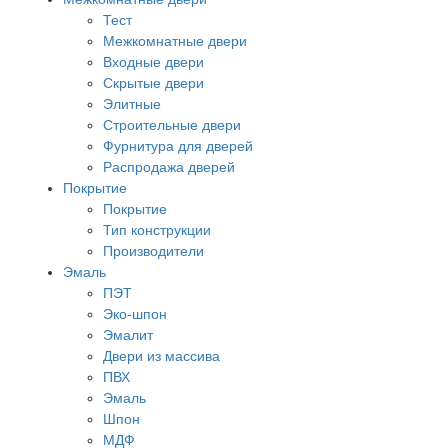
Тест
Межкомнатные двери
Входные двери
Скрытые двери
Элитные
Строительные двери
Фурнитура для дверей
Распродажа дверей
Покрытие
Покрытие
Тип конструкции
Производители
Эмаль
ПЭТ
Эко-шпон
Эмалит
Двери из массива
ПВХ
Эмаль
Шпон
МДФ