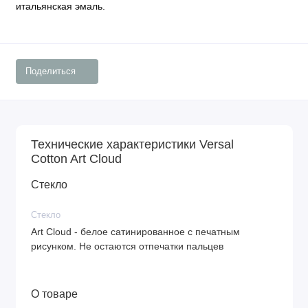
итальянская эмаль.
Поделиться
Технические характеристики Versal
Cotton Art Cloud
Стекло
Стекло
Art Cloud - белое сатинированное с печатным
рисунком. Не остаются отпечатки пальцев
О товаре