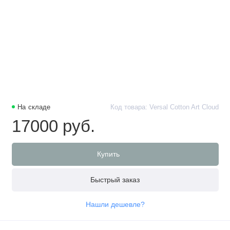
На складе
Код товара: Versal Cotton Art Cloud
17000 руб.
Купить
Быстрый заказ
Нашли дешевле?