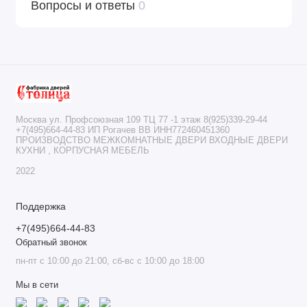
Вопросы и ответы
0
Москва ул. Профсоюзная 109 ТЦ 77 -1 этаж 8(925)339-29-44
+7(495)664-44-83 ИП Рогачев ВВ ИНН772460451360
ПРОИЗВОДСТВО МЕЖКОМНАТНЫЕ ДВЕРИ ВХОДНЫЕ ДВЕРИ
КУХНИ , КОРПУСНАЯ МЕБЕЛЬ
2022
Поддержка
+7(495)664-44-83
Обратный звонок
пн-пт с 10:00 до 21:00, сб-вс с 10:00 до 18:00
Мы в сети