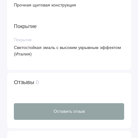
Прочная щитовая конструкция
Покрытие
Покрытие
Светостойкая эмаль с высоким укрывным эффектом
(Италия)
Отзывы
0
Оставить отзыв