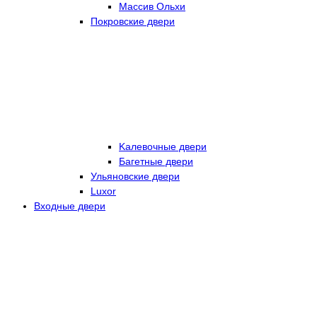
Массив Ольхи
Покровские двери
Kалевочные двери
Багетные двери
Ульяновские двери
Luxor
Входные двери