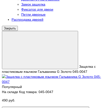
Замок защелка
Фиксатор для двери
Петли дверные
Распродажа дверей
Закрыть
Защелка с
пластиковым язычком Гальваника G Золото 045-0047
Популярный
На складе
Код товара: 045-0047
490 руб.