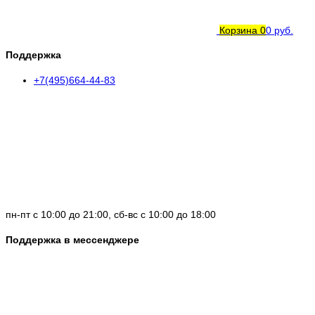
Корзина
0
0 руб.
Поддержка
+7(495)664-44-83
пн-пт с 10:00 до 21:00, сб-вс с 10:00 до 18:00
Поддержка в мессенджере