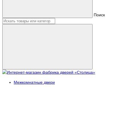
Поиск
Межкомнатные двери