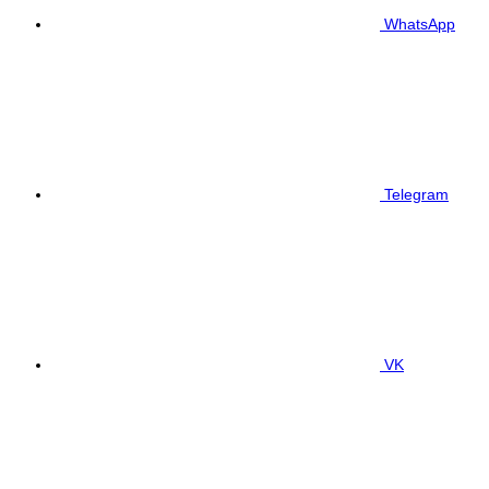
WhatsApp
Telegram
VK