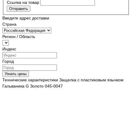
Ссылка на товар
Отправить
Введите адрес доставки
Страна
Регион / Область
Индекс
Город
Узнать цены
Технические характеристики Защелка с пластиковым язычком
Гальваника G Золото 045-0047