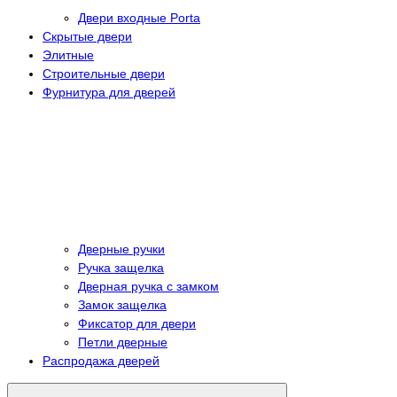
Двери входные Porta
Скрытые двери
Элитные
Строительные двери
Фурнитура для дверей
Дверные ручки
Ручка защелка
Дверная ручка с замком
Замок защелка
Фиксатор для двери
Петли дверные
Распродажа дверей