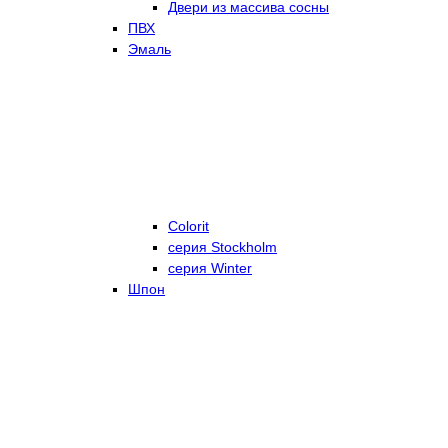
Двери из массива сосны
ПВХ
Эмаль
Colorit
серия Stockholm
серия Winter
Шпон