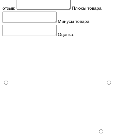
отзыв:
Плюсы товара
Минусы товара
Оценка: