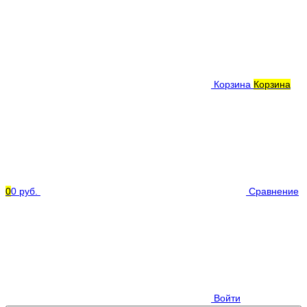
Корзина
Корзина
0
0 руб.
Сравнение
Войти