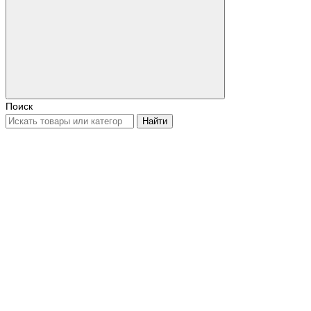
Поиск
Найти