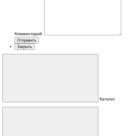
Комментарий:
Отправить
Закрыть
Каталог