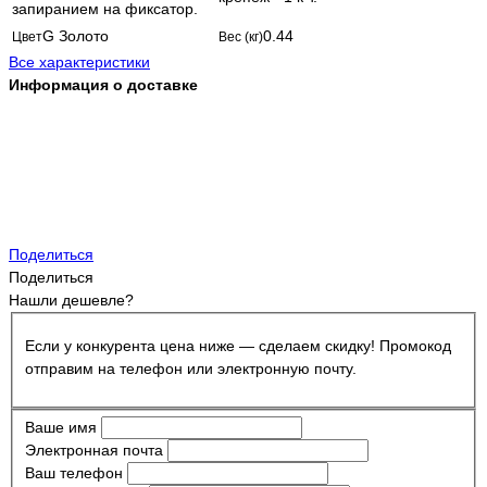
запиранием на фиксатор.
G Золото
0.44
Цвет
Вес (кг)
Все характеристики
Информация о доставке
Поделиться
Поделиться
Нашли дешевле?
Если у конкурента цена ниже — сделаем скидку! Промокод
отправим на телефон или электронную почту.
Ваше имя
Электронная почта
Ваш телефон