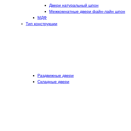
Двери натуральный шпон
Межкомнатные двери файн-лайн шпон
МДФ
Тип конструкции
Раздвижные двери
Складные двери