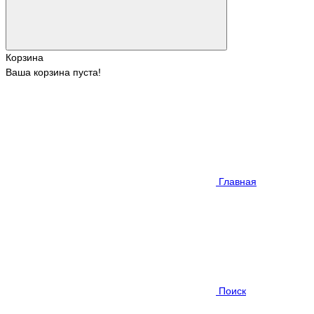
Корзина
Ваша корзина пуста!
Главная
Поиск