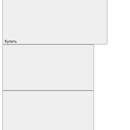
Купить