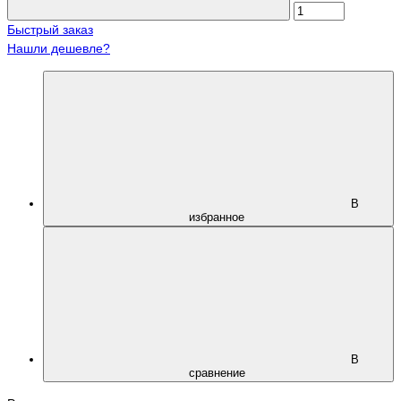
Быстрый заказ
Нашли дешевле?
В
избранное
В
сравнение