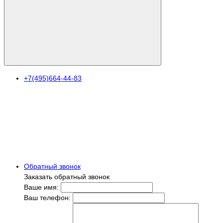
+7(495)664-44-83
Обратный звонок
Заказать обратный звонок
Ваше имя:
Ваш телефон: